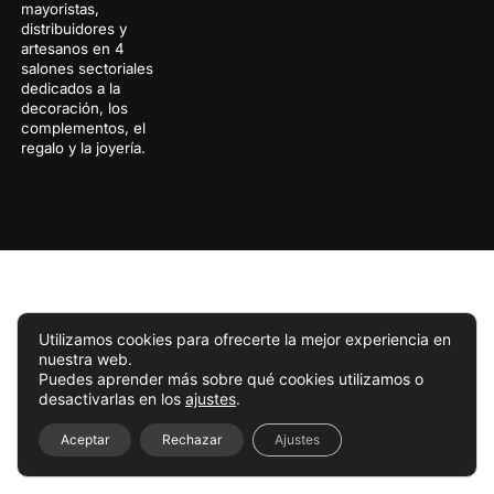
mayoristas,
distribuidores y
artesanos en 4
salones sectoriales
dedicados a la
decoración, los
complementos, el
regalo y la joyería.
Utilizamos cookies para ofrecerte la mejor experiencia en
nuestra web.
Puedes aprender más sobre qué cookies utilizamos o
desactivarlas en los
ajustes
.
Aceptar
Rechazar
Ajustes