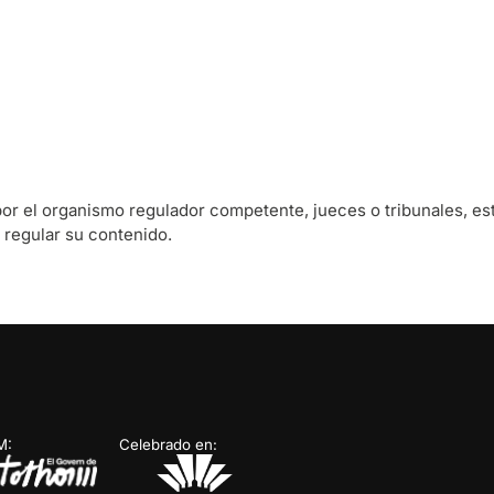
or el organismo regulador competente, jueces o tribunales, est
 regular su contenido.
M:
Celebrado en: