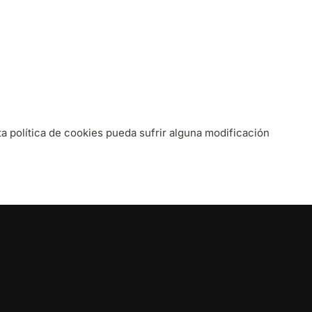
a política de cookies pueda sufrir alguna modificación