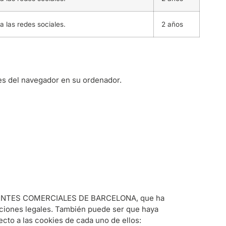
a las redes sociales.
2 años
nes del navegador en su ordenador.
DE AGENTES COMERCIALES DE BARCELONA, que ha
diciones legales. También puede ser que haya
to a las cookies de cada uno de ellos: