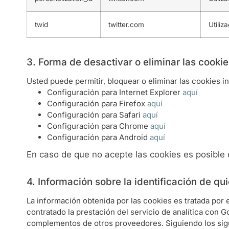
twid
twitter.com
Utiliz
3. Forma de desactivar o eliminar las cookie
Usted puede permitir, bloquear o eliminar las cookies 
Configuración para Internet Explorer
aquí
Configuración para Firefox
aquí
Configuración para Safari
aquí
Configuración para Chrome
aquí
Configuración para Android
aquí
En caso de que no acepte las cookies es posible
4. Información sobre la identificación de quié
La información obtenida por las cookies es tratada 
contratado la prestación del servicio de analítica con
complementos de otros proveedores. Siguiendo los sigu