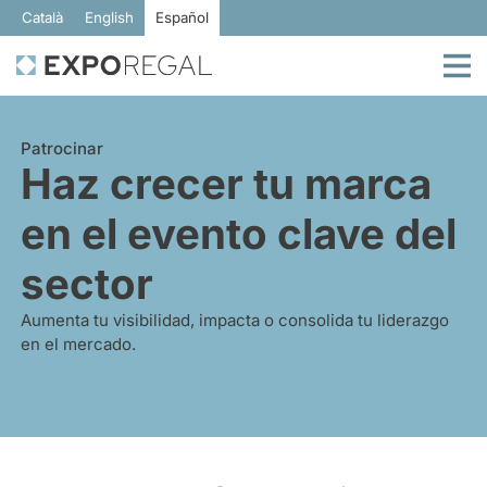
Català
English
Español
Patrocinar
Haz crecer tu marca
en el evento clave del
sector
Aumenta tu visibilidad, impacta o consolida tu liderazgo
en el mercado.