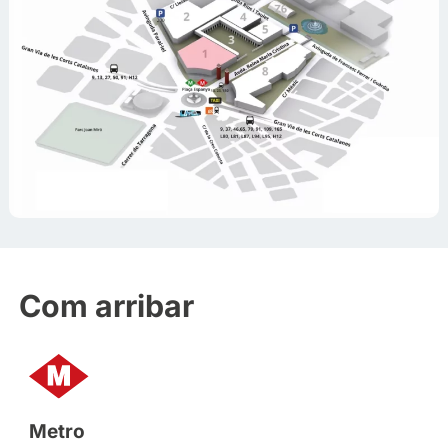
Com arribar
Metro